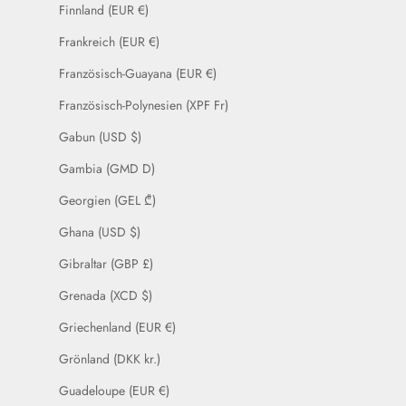
Finnland (EUR €)
Frankreich (EUR €)
Französisch-Guayana (EUR €)
Französisch-Polynesien (XPF Fr)
Gabun (USD $)
Gambia (GMD D)
Georgien (GEL ₾)
Ghana (USD $)
Gibraltar (GBP £)
Grenada (XCD $)
Griechenland (EUR €)
Grönland (DKK kr.)
Guadeloupe (EUR €)