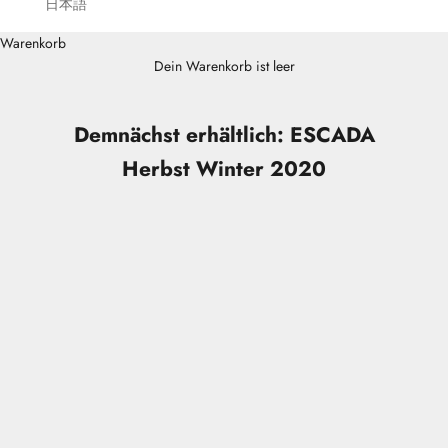
日本語
Warenkorb
Dein Warenkorb ist leer
Demnächst erhältlich: ESCADA
Herbst Winter 2020