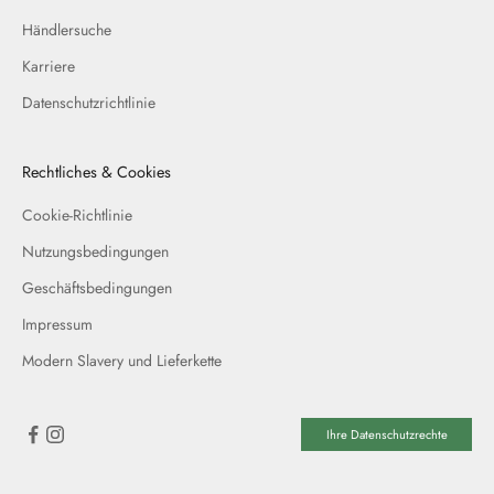
Händlersuche
Karriere
Datenschutzrichtlinie
Rechtliches & Cookies
Cookie-Richtlinie
Nutzungsbedingungen
Geschäftsbedingungen
Impressum
Modern Slavery und Lieferkette
Ihre Datenschutzrechte