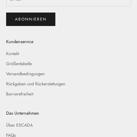
ABONNIEREN
Kundenservice
Kontakt
Größentabelle
Versandbedingungen
Rückgaben und Rückerstattungen
Barrierefreiheit
Das Unternehmen
Über ESCADA
FAQs