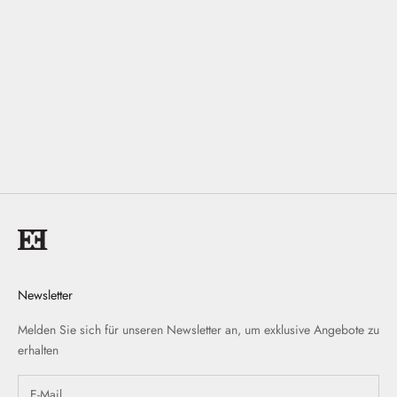
Newsletter
Melden Sie sich für unseren Newsletter an, um exklusive Angebote zu
erhalten