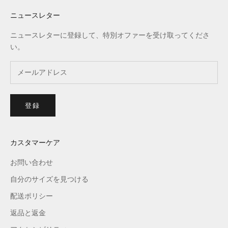
ニュースレター
ニュースレターに登録して、特別オファーを受け取ってくださ
い。
登録
カスタマーケア
お問い合わせ
自分のサイズを見つける
配送ポリシー
返品と返金