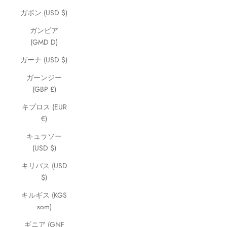
ガボン (USD $)
ガンビア
(GMD D)
ガーナ (USD $)
ガーンジー
(GBP £)
キプロス (EUR
€)
キュラソー
(USD $)
キリバス (USD
$)
キルギス (KGS
som)
ギニア (GNF