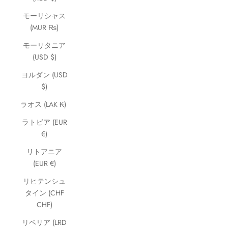
モーリシャス
(MUR ₨)
モーリタニア
(USD $)
ヨルダン (USD
$)
ラオス (LAK ₭)
ラトビア (EUR
€)
リトアニア
(EUR €)
リヒテンシュ
タイン (CHF
CHF)
リベリア (LRD