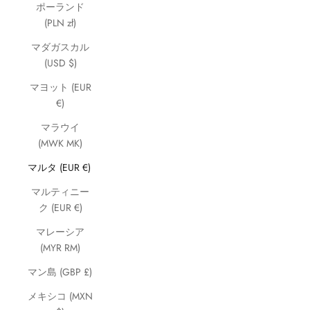
ポーランド
(PLN zł)
マダガスカル
(USD $)
マヨット (EUR
€)
マラウイ
(MWK MK)
マルタ (EUR €)
マルティニー
ク (EUR €)
マレーシア
(MYR RM)
マン島 (GBP £)
メキシコ (MXN