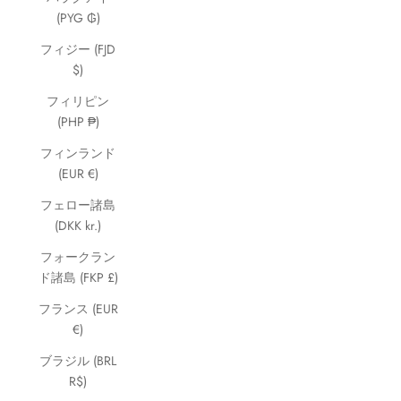
(PYG ₲)
フィジー (FJD
$)
フィリピン
(PHP ₱)
フィンランド
(EUR €)
フェロー諸島
(DKK kr.)
フォークラン
ド諸島 (FKP £)
フランス (EUR
€)
ブラジル (BRL
R$)