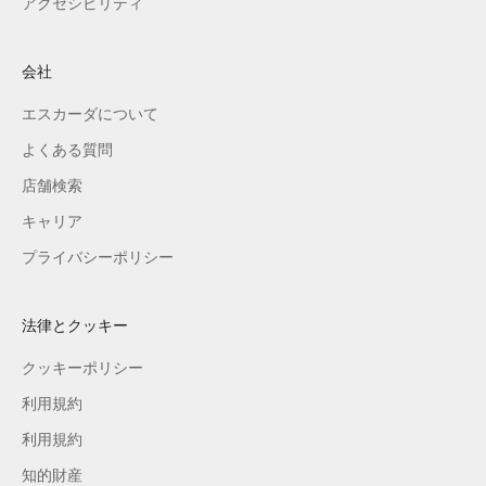
アクセシビリティ
会社
エスカーダについて
よくある質問
店舗検索
キャリア
プライバシーポリシー
法律とクッキー
クッキーポリシー
利用規約
利用規約
知的財産